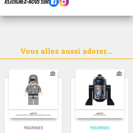
Rejoignez-nous sur
Vous allez aussi adorer...
FIGURINES
FIGURINES