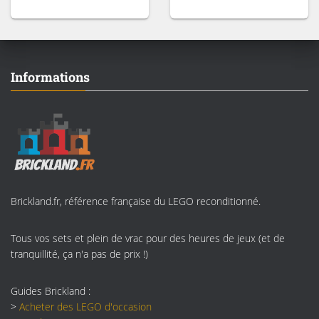
Informations
Brickland.fr, référence française du LEGO reconditionné.
Tous vos sets et plein de vrac pour des heures de jeux (et de
tranquillité, ça n'a pas de prix !)
Guides Brickland :
>
Acheter des LEGO d'occasion