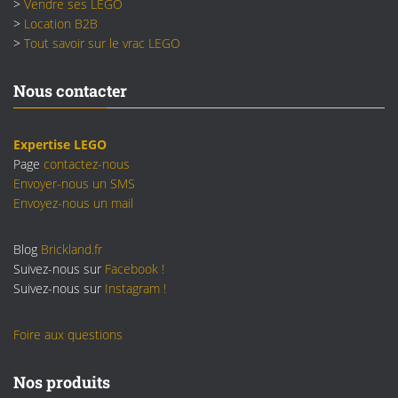
>
Vendre ses LEGO
>
Location B2B
>
Tout savoir sur le vrac LEGO
Nous contacter
Expertise LEGO
Page
contactez-nous
Envoyer-nous un SMS
Envoyez-nous un mail
Blog
Brickland.fr
Suivez-nous sur
Facebook !
Suivez-nous sur
Instagram !
Foire aux questions
Nos produits