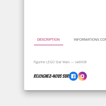
DESCRIPTION
INFORMATIONS CO
Figurine LEGO Star Wars — sw0438
Rejoignez-nous sur