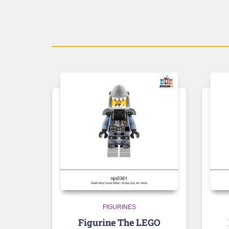
FIGURINES
Figurine The LEGO