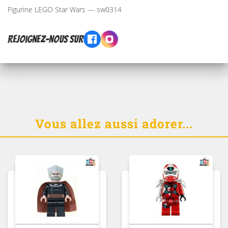
Figurine LEGO Star Wars — sw0314
Rejoignez-nous sur
Vous allez aussi adorer...