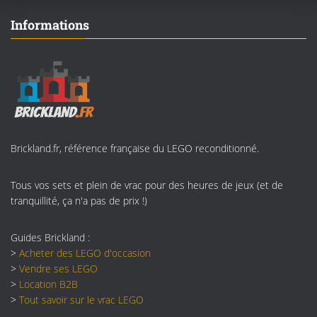
Informations
Brickland.fr, référence française du LEGO reconditionné.
Tous vos sets et plein de vrac pour des heures de jeux (et de
tranquillité, ça n'a pas de prix !)
Guides Brickland :
>
Acheter des LEGO d'occasion
>
Vendre ses LEGO
>
Location B2B
>
Tout savoir sur le vrac LEGO