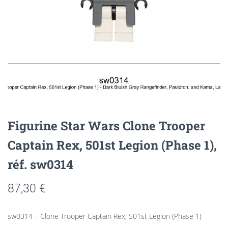
Figurine Star Wars Clone Trooper
Captain Rex, 501st Legion (Phase 1),
réf. sw0314
87,30
€
sw0314 – Clone Trooper Captain Rex, 501st Legion (Phase 1)