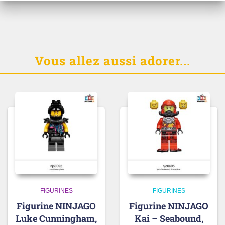
Vous allez aussi adorer...
FIGURINES
FIGURINES
Figurine NINJAGO
Figurine NINJAGO
Luke Cunningham,
Kai – Seabound,