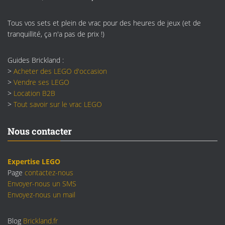
Tous vos sets et plein de vrac pour des heures de jeux (et de
tranquillité, ça n'a pas de prix !)
Guides Brickland :
>
Acheter des LEGO d'occasion
>
Vendre ses LEGO
>
Location B2B
>
Tout savoir sur le vrac LEGO
Nous contacter
Expertise LEGO
Page
contactez-nous
Envoyer-nous un SMS
Envoyez-nous un mail
Blog
Brickland.fr