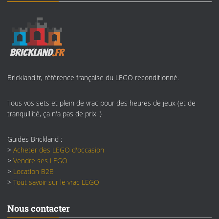
Brickland.fr, référence française du LEGO reconditionné.
Tous vos sets et plein de vrac pour des heures de jeux (et de
tranquillité, ça n'a pas de prix !)
Guides Brickland :
>
Acheter des LEGO d'occasion
>
Vendre ses LEGO
>
Location B2B
>
Tout savoir sur le vrac LEGO
Nous contacter