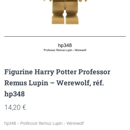
Figurine Harry Potter Professor
Remus Lupin – Werewolf, réf.
hp348
14,20
€
hp348 – Professor Remus Lupin – Werewolf