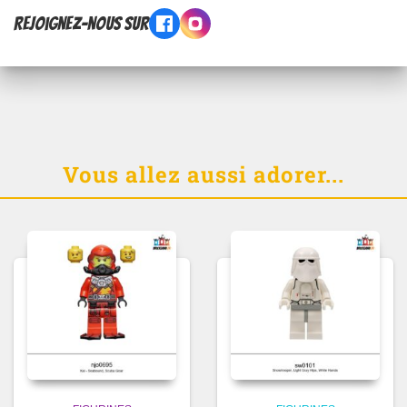
Rejoignez-nous sur
Vous allez aussi adorer...